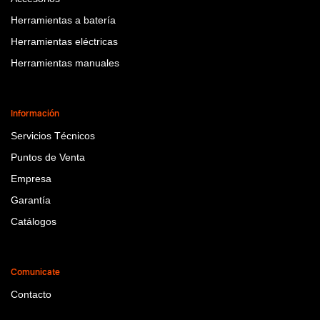
Herramientas a batería
Herramientas eléctricas
Herramientas manuales
Información
Servicios Técnicos
Puntos de Venta
Empresa
Garantía
Catálogos
Comunicate
Contacto