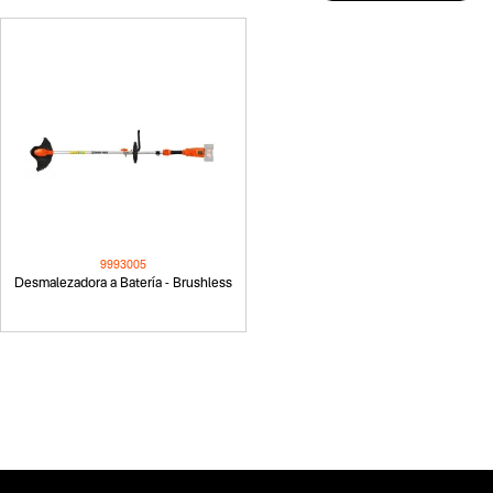
9993005
Desmalezadora a Batería - Brushless