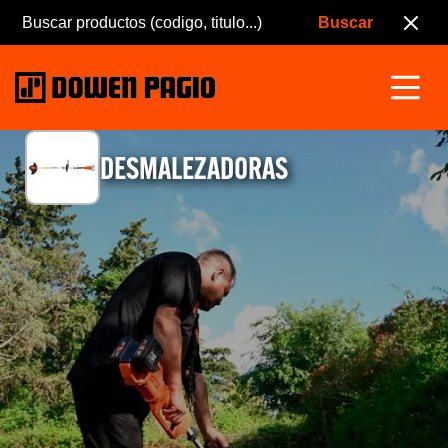
DESMALEZADORAS