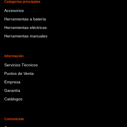
Categorías principales
Accesorios
Herramientas a batería
Herramientas eléctricas
Herramientas manuales
Información
Servicios Técnicos
Puntos de Venta
Empresa
Garantía
Catálogos
Comunicate