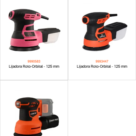
9990583
9993447
Lijadora Roto-Orbital - 125 mm
Lijadora Roto-Orbital - 125 mm