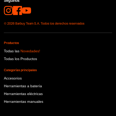
Seguinos
© 2026 Barbuy Team S.A. Todos los derechos reservados
Productos
Todas las
Novedades!
Todas los Productos
Categorías principales
Accesorios
Herramientas a batería
Herramientas eléctricas
Herramientas manuales