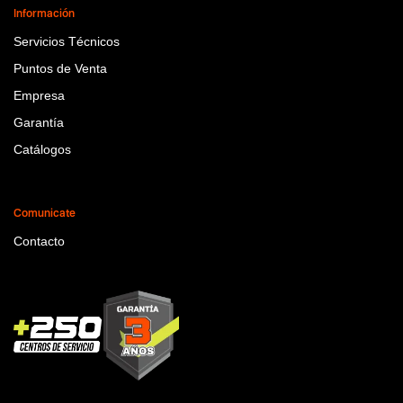
Información
Servicios Técnicos
Puntos de Venta
Empresa
Garantía
Catálogos
Comunicate
Contacto