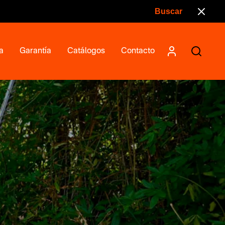
a
Garantía
Catálogos
Contacto