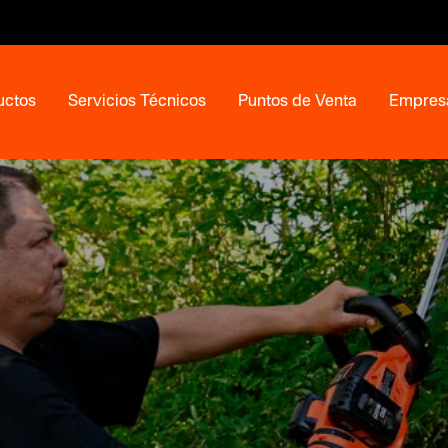
uctos
Servicios Técnicos
Puntos de Venta
Empres