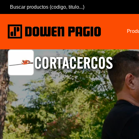
Prod
CORTACERCOS