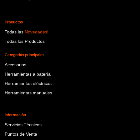
Productos
Todas las
Novedades!
Todas los Productos
Categorías principales
Accesorios
Herramientas a batería
Herramientas eléctricas
Herramientas manuales
Información
Servicios Técnicos
Puntos de Venta