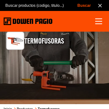
TERMOFUSORAS