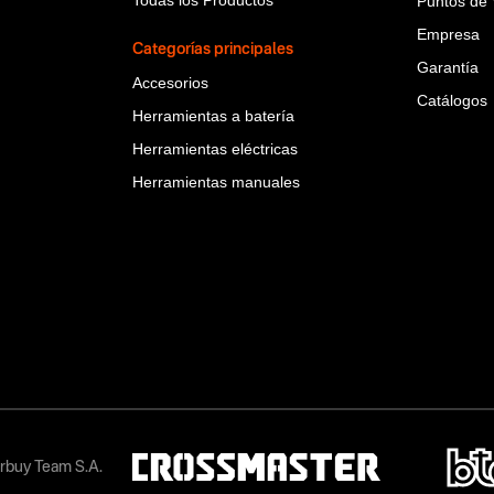
Puntos de 
Empresa
Categorías principales
Garantía
Accesorios
Catálogos
Herramientas a batería
Herramientas eléctricas
Herramientas manuales
rbuy Team S.A.