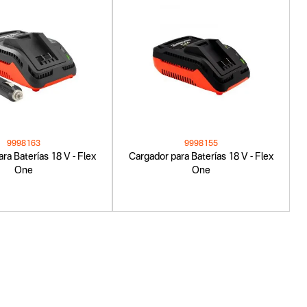
9998163
9998155
ra Baterías 18 V - Flex
Cargador para Baterías 18 V - Flex
One
One