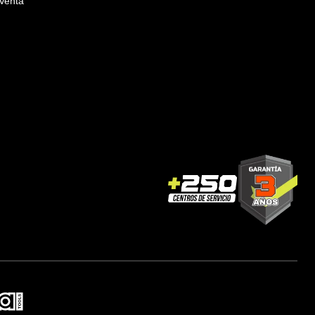
Venta