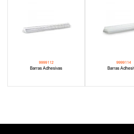
9999112
9999114
Barras Adhesivas
Barras Adhesi