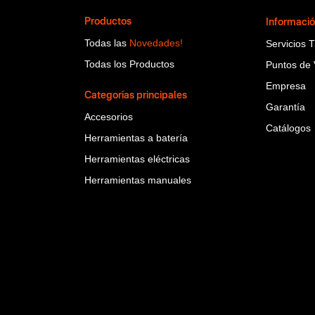
Productos
Informaci
Todas las
Novedades!
Servicios 
Todas los Productos
Puntos de 
Empresa
Categorías principales
Garantía
Accesorios
Catálogos
Herramientas a batería
Herramientas eléctricas
Herramientas manuales