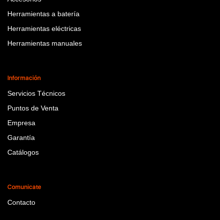
Herramientas a batería
Herramientas eléctricas
Herramientas manuales
Información
Servicios Técnicos
Puntos de Venta
Empresa
Garantía
Catálogos
Comunicate
Contacto