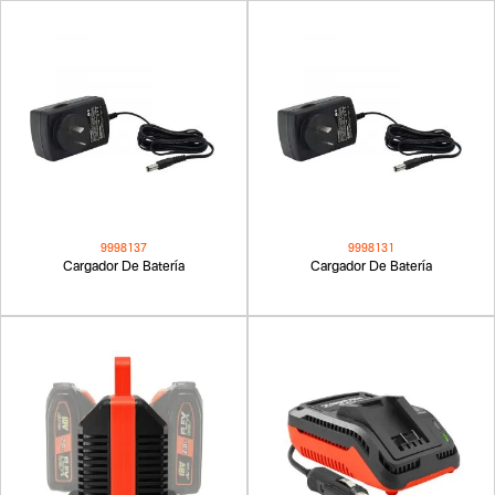
9998137
9998131
Cargador De Batería
Cargador De Batería