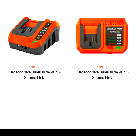
9998166
9998168
Cargador para Baterías de 40 V -
Cargador para Baterías de 40 V -
Xtreme Link
Xtreme Link