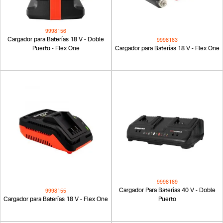
9998156
Cargador para Baterías 18 V - Doble
9998163
Puerto - Flex One
Cargador para Baterías 18 V - Flex One
9998169
Cargador Para Baterías 40 V - Doble
9998155
Cargador para Baterías 18 V - Flex One
Puerto