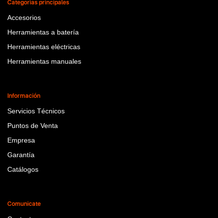
Categorías principales
Accesorios
Herramientas a batería
Herramientas eléctricas
Herramientas manuales
Información
Servicios Técnicos
Puntos de Venta
Empresa
Garantía
Catálogos
Comunicate