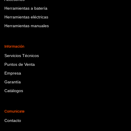
Herramientas a batería
Herramientas eléctricas
Herramientas manuales
Información
Servicios Técnicos
Puntos de Venta
Empresa
Garantía
Catálogos
Comunicate
Contacto