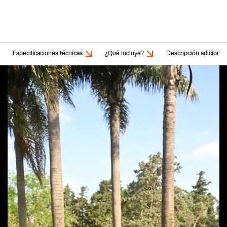
Especificaciones técnicas
¿Qué incluye?
Descripción adicional