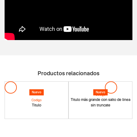
Productos relacionados
Nuevo
Nuevo
Codigo
Titulo más grande con salto de linea
Codigo
Titulo
sin truncate