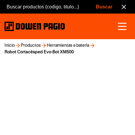
Inicio
Productos
Herramientas a batería
Robot Cortacésped Evo-Bot XM500