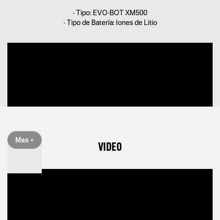
• Tipo: EVO-BOT XM500
• Tipo de Batería: Iones de Litio
Mas +
VIDEO