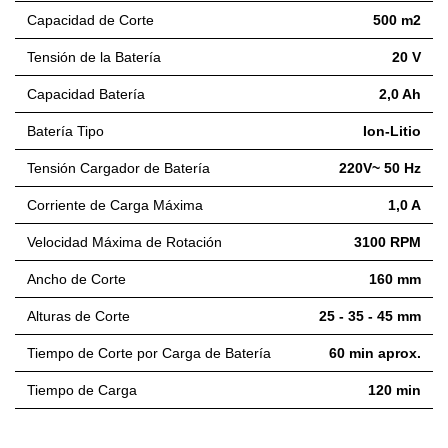
Capacidad de Corte
500 m2
Tensión de la Batería
20 V
Capacidad Batería
2,0 Ah
Batería Tipo
Ion-Litio
Tensión Cargador de Batería
220V~ 50 Hz
Corriente de Carga Máxima
1,0 A
Velocidad Máxima de Rotación
3100 RPM
Ancho de Corte
160 mm
Alturas de Corte
25 - 35 - 45 mm
Tiempo de Corte por Carga de Batería
60 min aprox.
Tiempo de Carga
120 min