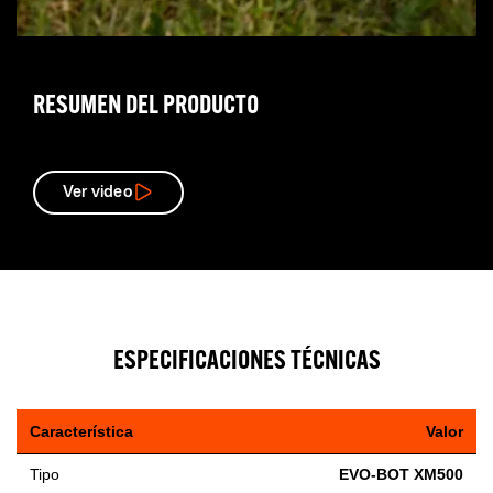
RESUMEN DEL PRODUCTO
Ver video
ESPECIFICACIONES TÉCNICAS
Característica
Valor
Tipo
EVO-BOT XM500