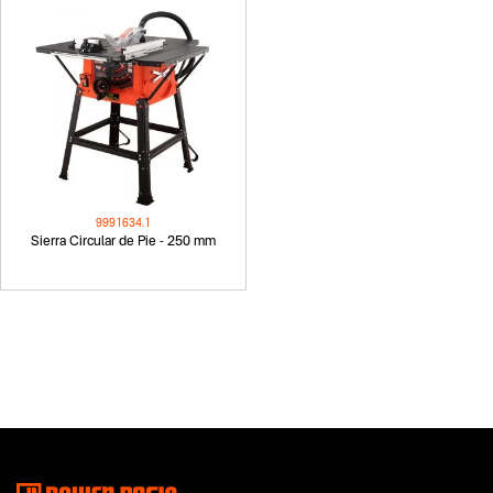
9991634.1
Sierra Circular de Pie - 250 mm