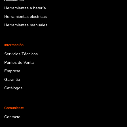
Herramientas a batería
Herramientas eléctricas
Herramientas manuales
Información
Servicios Técnicos
Puntos de Venta
Empresa
Garantía
Catálogos
Comunicate
Contacto