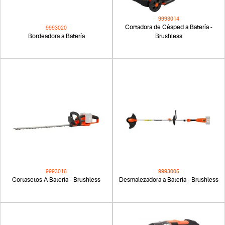
9993014
Cortadora de Césped a Batería -
9993020
Bordeadora a Batería
Brushless
9993016
9993005
Cortasetos A Batería - Brushless
Desmalezadora a Batería - Brushless