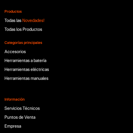
Productos
Todas las
Novedades!
Todas los Productos
Categorías principales
Accesorios
Herramientas a batería
Herramientas eléctricas
Herramientas manuales
Información
Servicios Técnicos
Puntos de Venta
Empresa