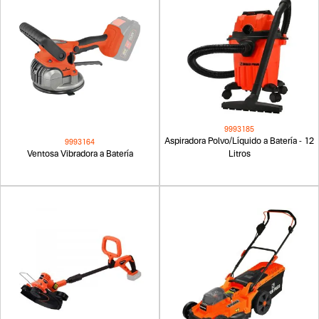
9993185
Aspiradora Polvo/Líquido a Batería - 12
9993164
Ventosa Vibradora a Batería
Litros