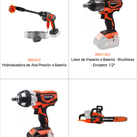
9993136.5
Llave de Impacto a Batería - Brushless
9993022
Hidrolavadora de Alta Presión a Batería
- Encastre 1/2"