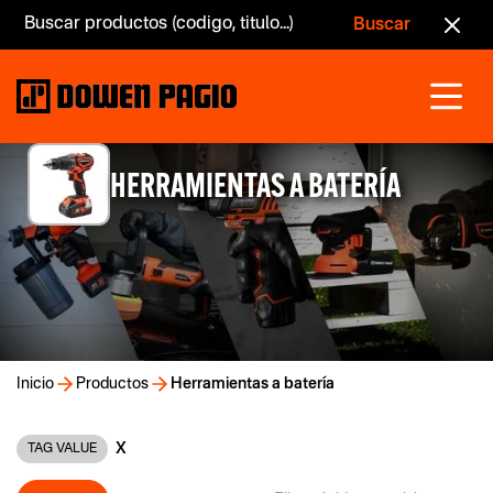
HERRAMIENTAS A BATERÍA
Inicio
Productos
Herramientas a batería
X
TAG VALUE