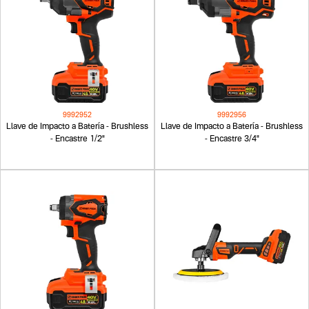
9992952
9992956
Llave de Impacto a Batería - Brushless
Llave de Impacto a Batería - Brushless
- Encastre 1/2"
- Encastre 3/4"