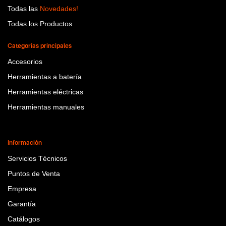
Todas las
Novedades!
Todas los Productos
Categorías principales
Accesorios
Herramientas a batería
Herramientas eléctricas
Herramientas manuales
Información
Servicios Técnicos
Puntos de Venta
Empresa
Garantía
Catálogos