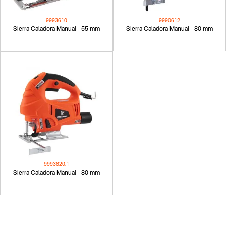
9993610
9990612
Sierra Caladora Manual - 55 mm
Sierra Caladora Manual - 80 mm
9993620.1
Sierra Caladora Manual - 80 mm