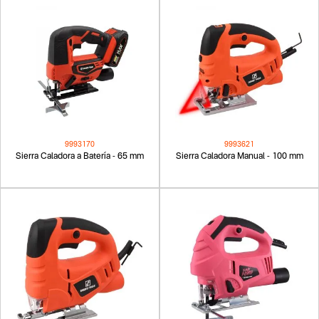
9993170
9993621
Sierra Caladora a Batería - 65 mm
Sierra Caladora Manual - 100 mm