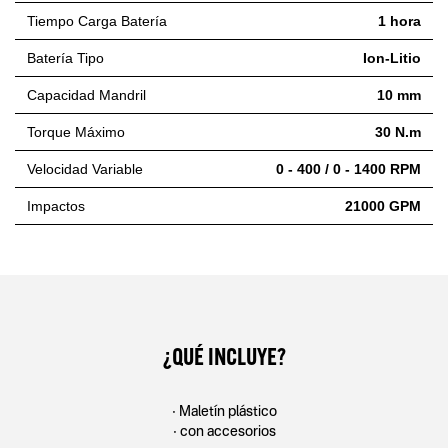
Tiempo Carga Batería
1 hora
Batería Tipo
Ion-Litio
Capacidad Mandril
10 mm
Torque Máximo
30 N.m
Velocidad Variable
0 - 400 / 0 - 1400 RPM
Impactos
21000 GPM
¿QUÉ INCLUYE?
• Maletín plástico
• con accesorios