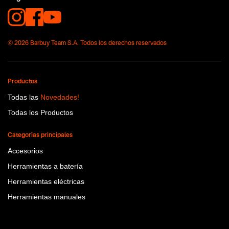
No items found.
Tecnologia
Pink Power
© 2026 Barbuy Team S.A. Todos los derechos reservados
Productos
Todas las
Novedades!
Todas los Productos
Categorías principales
Accesorios
Herramientas a batería
Herramientas eléctricas
Herramientas manuales