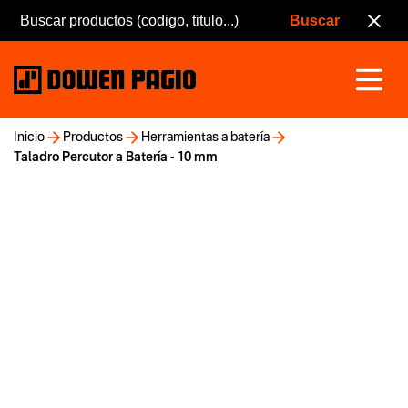
Inicio
Productos
Herramientas a batería
Taladro Percutor a Batería - 10 mm