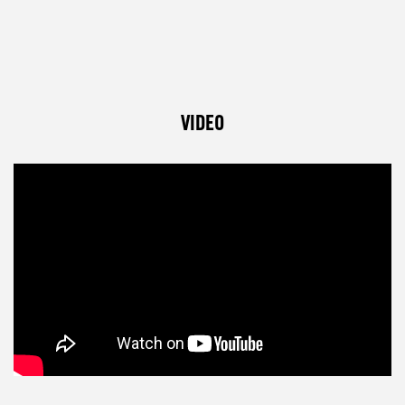
VIDEO