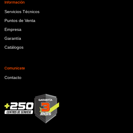
Información
Servicios Técnicos
Puntos de Venta
Empresa
Garantía
Catálogos
Comunicate
Contacto