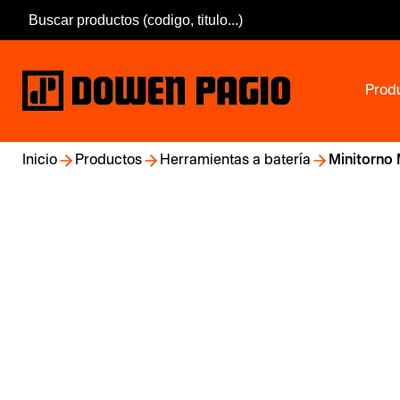
Prod
Inicio
Productos
Herramientas a batería
Minitorno 