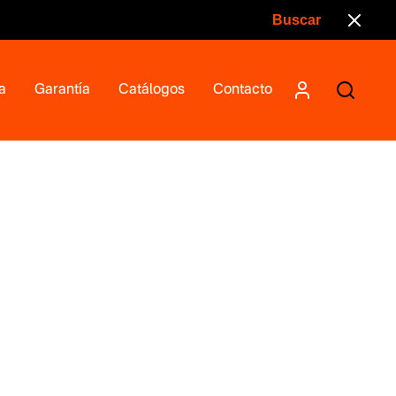
a
Garantía
Catálogos
Contacto