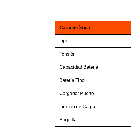
Característica
Tipo
Tensión
Capacidad Batería
Batería Tipo
Cargador Puerto
Tiempo de Carga
Boquilla