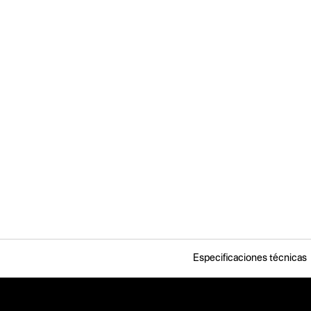
Especificaciones técnicas