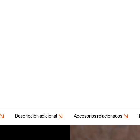
Descripción adicional
Accesorios relacionados