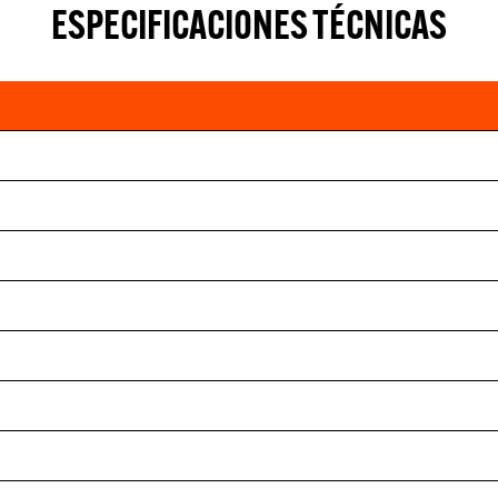
ESPECIFICACIONES TÉCNICAS