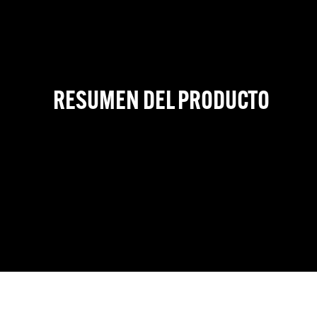
RESUMEN DEL PRODUCTO