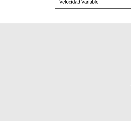
Velocidad Variable