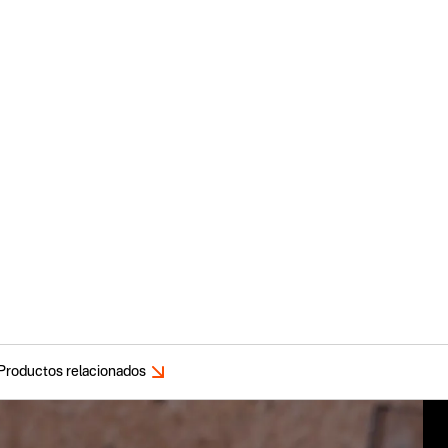
Productos relacionados