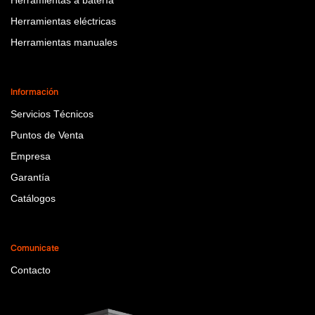
Herramientas eléctricas
Herramientas manuales
Información
Servicios Técnicos
Puntos de Venta
Empresa
Garantía
Catálogos
Comunicate
Contacto