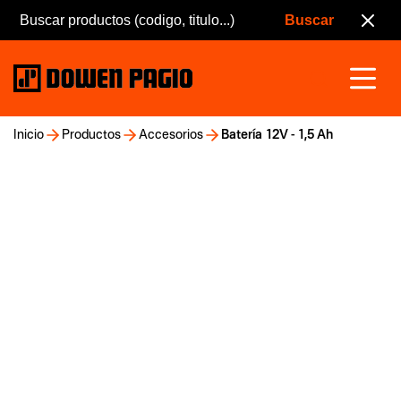
Inicio
Productos
Accesorios
Batería 12V - 1,5 Ah