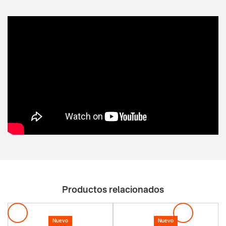
Productos relacionados
Nuevo
Nuevo
Codigo