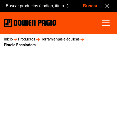
Inicio
Productos
Herramientas eléctricas
Pistola Encoladora