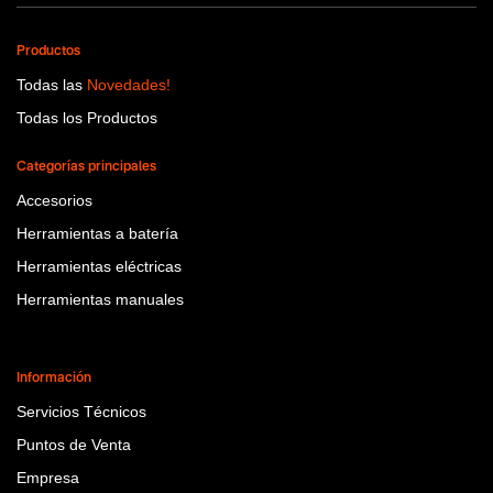
Productos
Todas las
Novedades!
Todas los Productos
Categorías principales
Accesorios
Herramientas a batería
Herramientas eléctricas
Herramientas manuales
Información
Servicios Técnicos
Puntos de Venta
Empresa