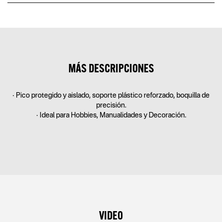
MÁS DESCRIPCIONES
• Pico protegido y aislado, soporte plástico reforzado, boquilla de
precisión.
• Ideal para Hobbies, Manualidades y Decoración.
VIDEO