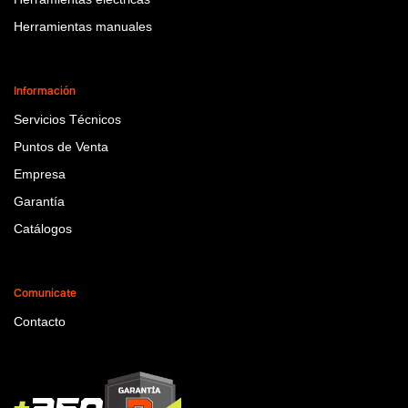
Herramientas manuales
Información
Servicios Técnicos
Puntos de Venta
Empresa
Garantía
Catálogos
Comunicate
Contacto