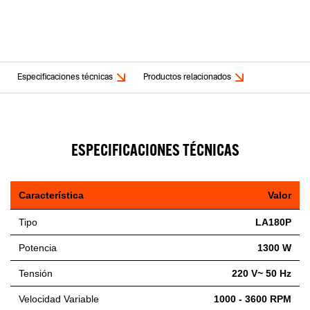
Especificaciones técnicas
Productos relacionados
ESPECIFICACIONES TÉCNICAS
Característica
Valor
Tipo
LA180P
Potencia
1300 W
Tensión
220 V~ 50 Hz
Velocidad Variable
1000 - 3600 RPM