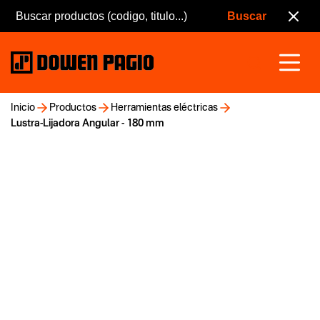
Inicio
Productos
Herramientas eléctricas
Lustra-Lijadora Angular - 180 mm