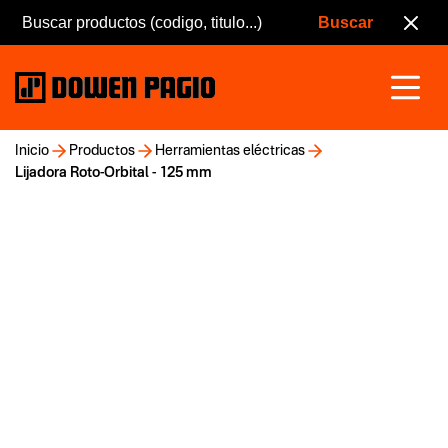
Inicio
Productos
Herramientas eléctricas
Lijadora Roto-Orbital - 125 mm