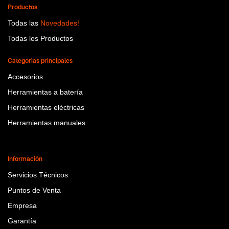
Productos
Todas las
Novedades!
Todas los Productos
Categorías principales
Accesorios
Herramientas a batería
Herramientas eléctricas
Herramientas manuales
Información
Servicios Técnicos
Puntos de Venta
Empresa
Garantía