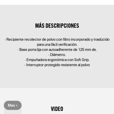
MÁS DESCRIPCIONES
• Recipiente recolector de polvo con filtro incorporado y traslúcido
para una fácil verificación.
• Base porta lija con autoadherente de 125 mm de.
• Diámetro.
• Empuñadora ergonómica con Soft Grip.
• Interruptor protegido resistente al polvo
Mas +
VIDEO