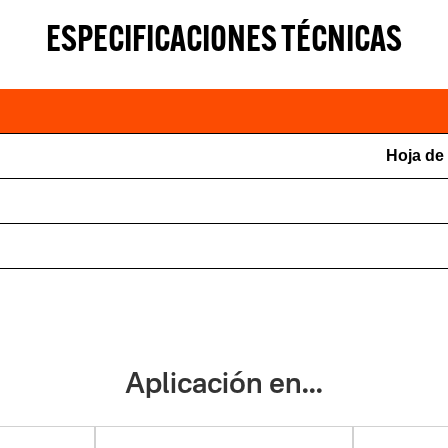
ESPECIFICACIONES TÉCNICAS
Hoja de 
Aplicación en...