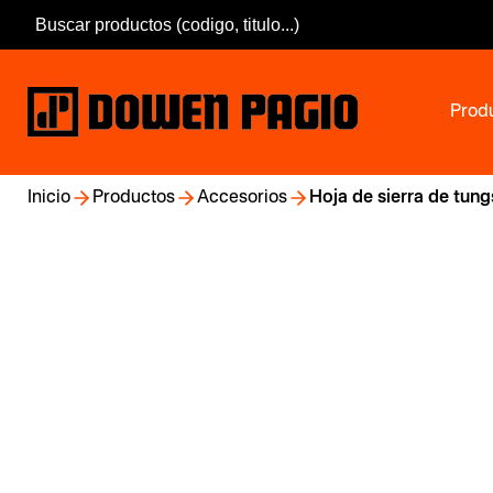
Prod
Inicio
Productos
Accesorios
Hoja de sierra de tung