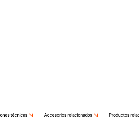
iones técnicas
Accesorios relacionados
Productos rela