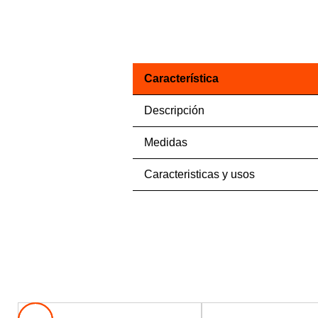
Característica
Descripción
Medidas
Caracteristicas y usos