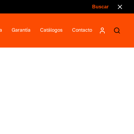
a
Garantía
Catálogos
Contacto