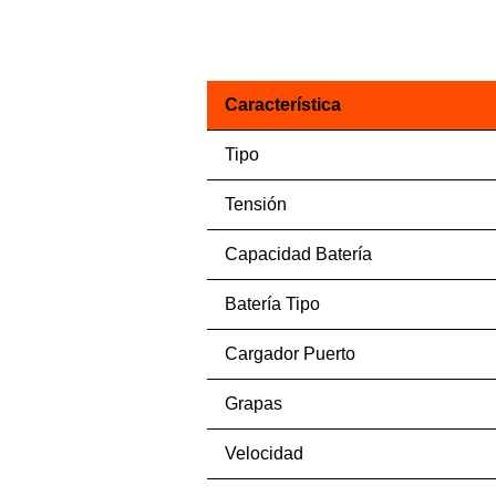
Característica
Tipo
Tensión
Capacidad Batería
Batería Tipo
Cargador Puerto
Grapas
Velocidad