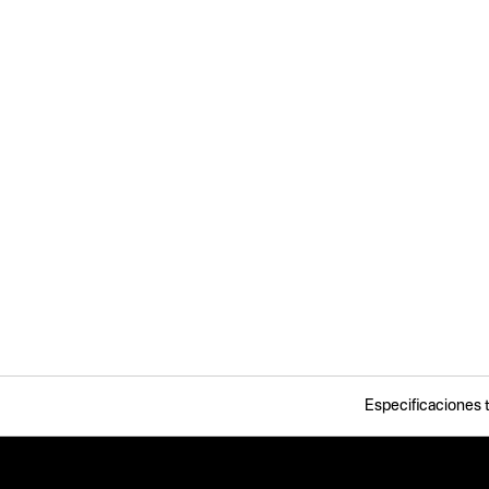
Especificaciones 