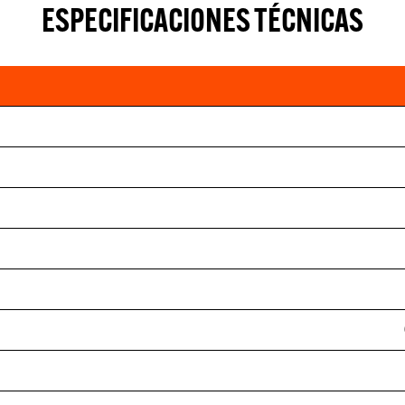
ESPECIFICACIONES TÉCNICAS