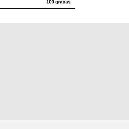
100 grapas