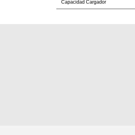
Capacidad Cargador