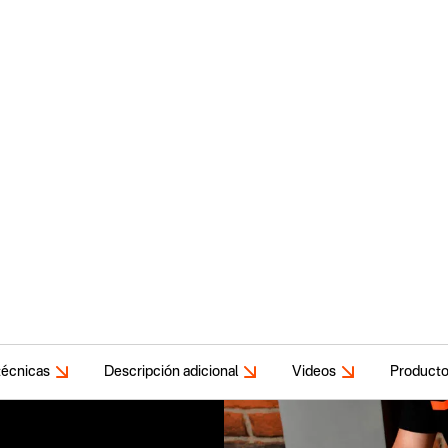
técnicas
Descripción adicional
Videos
Producto