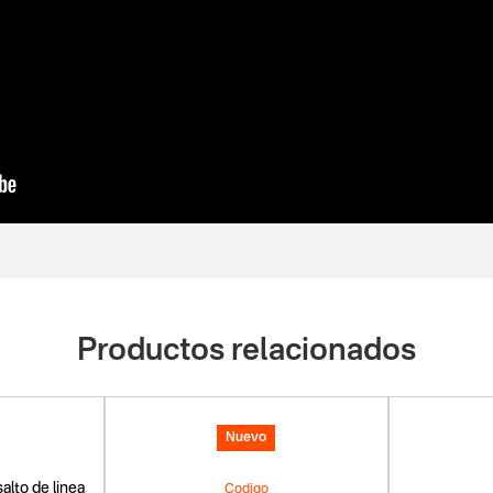
Productos relacionados
Nuevo
alto de linea
Codigo