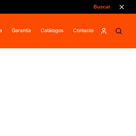
a
Garantía
Catálogos
Contacto