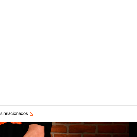
s relacionados