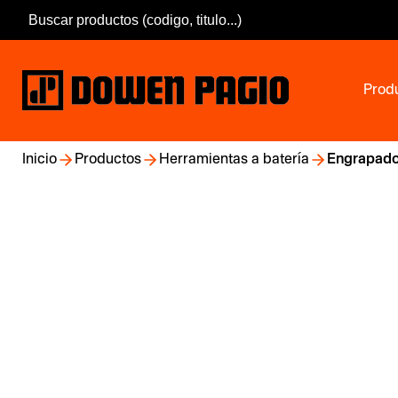
Prod
Inicio
Productos
Herramientas a batería
Engrapado