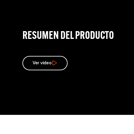
RESUMEN DEL PRODUCTO
Ver video