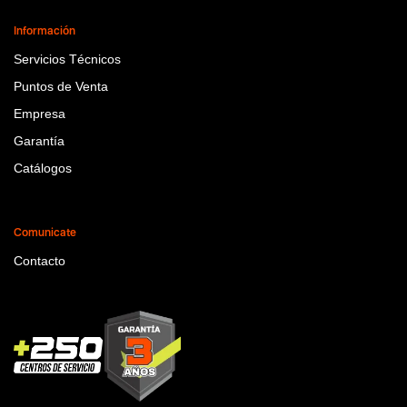
Información
Servicios Técnicos
Puntos de Venta
Empresa
Garantía
Catálogos
Comunicate
Contacto