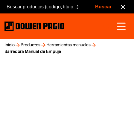
Inicio
Productos
Herramientas manuales
Barredora Manual de Empuje