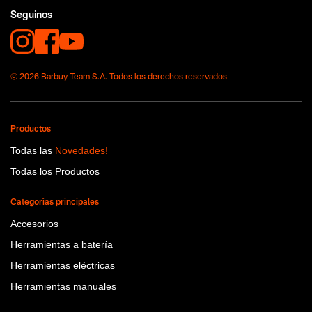
No items found.
Seguinos
Tecnologia
No items found.
© 2026 Barbuy Team S.A. Todos los derechos reservados
Productos
Todas las
Novedades!
Todas los Productos
Categorías principales
Accesorios
Herramientas a batería
Herramientas eléctricas
Herramientas manuales