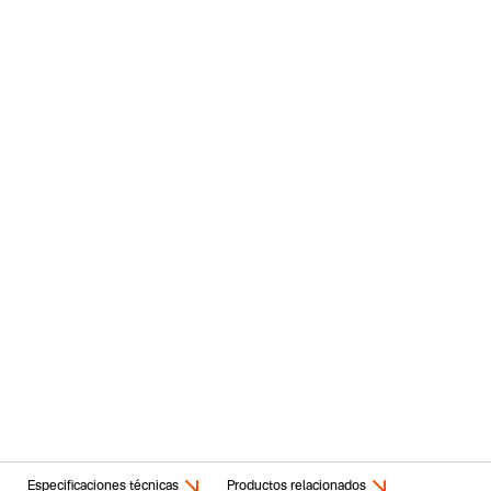
Especificaciones técnicas
Productos relacionados