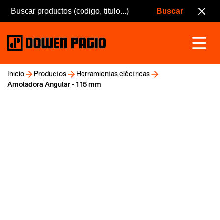
Inicio
Productos
Herramientas eléctricas
Amoladora Angular - 115 mm