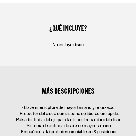
¿QUÉ INCLUYE?
No incluye disco
MÁS DESCRIPCIONES
• Llave interruptora de mayor tamaño y reforzada.
• Protector del disco con sistema de liberación rápida.
• Pulsador traba del eje para facilitar el recambio del disco.
• Sistema de entrada de aire de mayor tamaño.
• Empuñadura lateral intercambiable en 3 posiciones