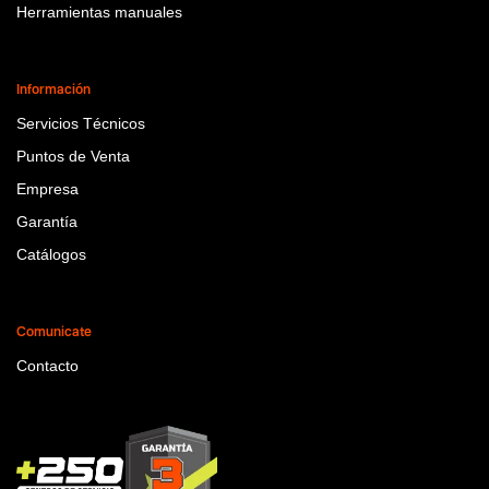
Herramientas manuales
Información
Servicios Técnicos
Puntos de Venta
Empresa
Garantía
Catálogos
Comunicate
Contacto